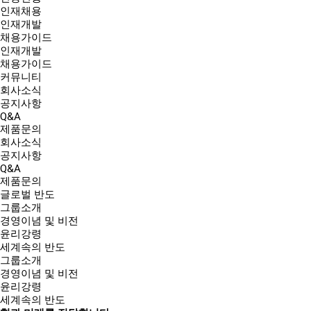
인재채용
인재개발
채용가이드
인재개발
채용가이드
커뮤니티
회사소식
공지사항
Q&A
제품문의
회사소식
공지사항
Q&A
제품문의
글로벌 반도
그룹소개
경영이념 및 비전
윤리강령
세계속의 반도
그룹소개
경영이념 및 비전
윤리강령
세계속의 반도