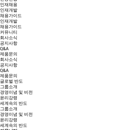
인재채용
인재개발
채용가이드
인재개발
채용가이드
커뮤니티
회사소식
공지사항
Q&A
제품문의
회사소식
공지사항
Q&A
제품문의
글로벌 반도
그룹소개
경영이념 및 비전
윤리강령
세계속의 반도
그룹소개
경영이념 및 비전
윤리강령
세계속의 반도