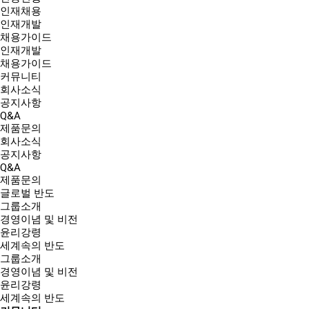
인재채용
인재개발
채용가이드
인재개발
채용가이드
커뮤니티
회사소식
공지사항
Q&A
제품문의
회사소식
공지사항
Q&A
제품문의
글로벌 반도
그룹소개
경영이념 및 비전
윤리강령
세계속의 반도
그룹소개
경영이념 및 비전
윤리강령
세계속의 반도