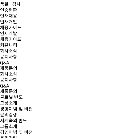
품질 · 검사
인증현황
인재채용
인재개발
채용가이드
인재개발
채용가이드
커뮤니티
회사소식
공지사항
Q&A
제품문의
회사소식
공지사항
Q&A
제품문의
글로벌 반도
그룹소개
경영이념 및 비전
윤리강령
세계속의 반도
그룹소개
경영이념 및 비전