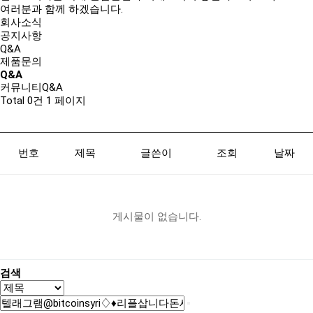
여러분과 함께 하겠습니다.
회사소식
공지사항
Q&A
제품문의
Q&A
커뮤니티
Q&A
Total 0건
1 페이지
번호
제목
글쓴이
조회
날짜
게시물이 없습니다.
검색