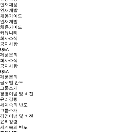
인재채용
인재개발
채용가이드
인재개발
채용가이드
커뮤니티
회사소식
공지사항
Q&A
제품문의
회사소식
공지사항
Q&A
제품문의
글로벌 반도
그룹소개
경영이념 및 비전
윤리강령
세계속의 반도
그룹소개
경영이념 및 비전
윤리강령
세계속의 반도