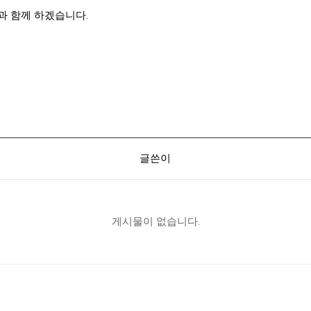
과 함께 하겠습니다.
글쓴이
게시물이 없습니다.