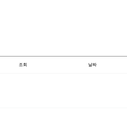
조회
날짜