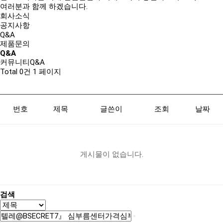
여러분과 함께 하겠습니다.
회사소식
공지사항
Q&A
제품문의
Q&A
커뮤니티
Q&A
Total 0건
1 페이지
번호
제목
글쓴이
조회
날짜
게시물이 없습니다.
검색