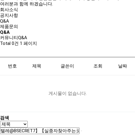
여러분과 함께 하겠습니다.
회사소식
공지사항
Q&A
제품문의
Q&A
커뮤니티
Q&A
Total 0건
1 페이지
번호
제목
글쓴이
조회
날짜
게시물이 없습니다.
검색