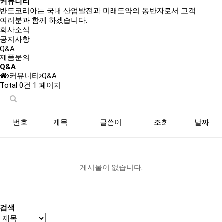
커뮤니티
반도코리아는
국내 산업발전과 미래도약의 동반자
로서 고객
여러분과 함께 하겠습니다.
회사소식
공지사항
Q&A
제품문의
Q&A
커뮤니티
Q&A
Total 0건
1 페이지
번호
제목
글쓴이
조회
날짜
게시물이 없습니다.
검색