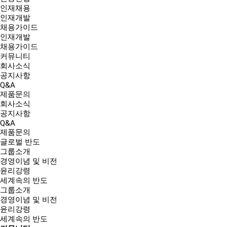
인재채용
인재개발
채용가이드
인재개발
채용가이드
커뮤니티
회사소식
공지사항
Q&A
제품문의
회사소식
공지사항
Q&A
제품문의
글로벌 반도
그룹소개
경영이념 및 비전
윤리강령
세계속의 반도
그룹소개
경영이념 및 비전
윤리강령
세계속의 반도