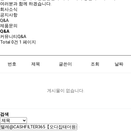
여러분과 함께 하겠습니다.
회사소식
공지사항
Q&A
제품문의
Q&A
커뮤니티
Q&A
Total 0건
1 페이지
번호
제목
글쓴이
조회
날짜
게시물이 없습니다.
검색