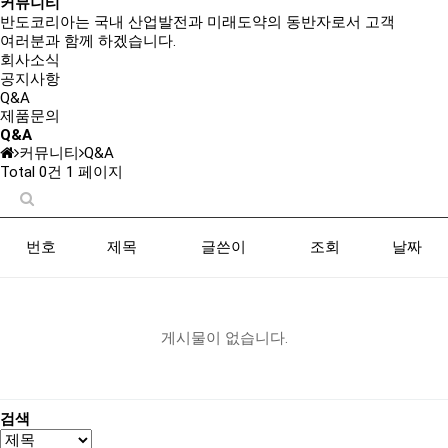
커뮤니티
반도코리아는
국내 산업발전과 미래도약의 동반자
로서 고객
여러분과 함께 하겠습니다.
회사소식
공지사항
Q&A
제품문의
Q&A
커뮤니티
Q&A
Total 0건
1 페이지
번호
제목
글쓴이
조회
날짜
게시물이 없습니다.
검색