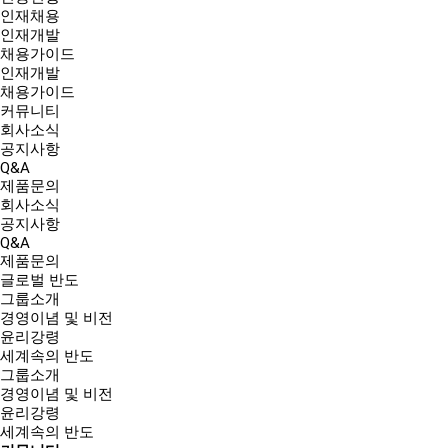
인재채용
인재개발
채용가이드
인재개발
채용가이드
커뮤니티
회사소식
공지사항
Q&A
제품문의
회사소식
공지사항
Q&A
제품문의
글로벌 반도
그룹소개
경영이념 및 비전
윤리강령
세계속의 반도
그룹소개
경영이념 및 비전
윤리강령
세계속의 반도