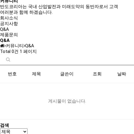
커뮤니티
반도코리아는
국내 산업발전과 미래도약의 동반자
로서 고객
여러분과 함께 하겠습니다.
회사소식
공지사항
Q&A
제품문의
Q&A
커뮤니티
Q&A
Total 0건
1 페이지
번호
제목
글쓴이
조회
날짜
게시물이 없습니다.
검색