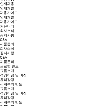
인재채용
인재개발
채용가이드
인재개발
채용가이드
커뮤니티
회사소식
공지사항
Q&A
제품문의
회사소식
공지사항
Q&A
제품문의
글로벌 반도
그룹소개
경영이념 및 비전
윤리강령
세계속의 반도
그룹소개
경영이념 및 비전
윤리강령
세계속의 반도