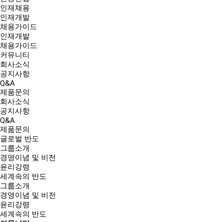
인재채용
인재개발
채용가이드
인재개발
채용가이드
커뮤니티
회사소식
공지사항
Q&A
제품문의
회사소식
공지사항
Q&A
제품문의
글로벌 반도
그룹소개
경영이념 및 비전
윤리강령
세계속의 반도
그룹소개
경영이념 및 비전
윤리강령
세계속의 반도