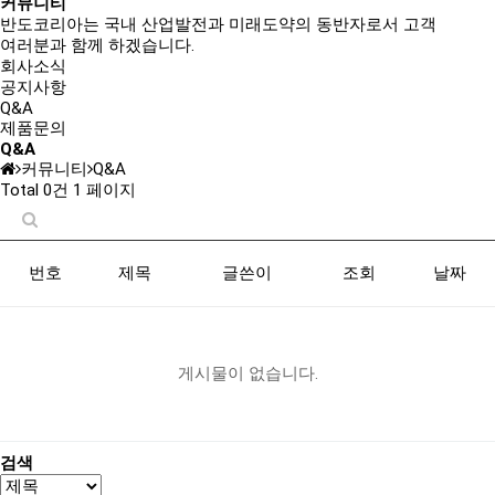
커뮤니티
반도코리아는
국내 산업발전과 미래도약의 동반자
로서 고객
여러분과 함께 하겠습니다.
회사소식
공지사항
Q&A
제품문의
Q&A
커뮤니티
Q&A
Total 0건
1 페이지
번호
제목
글쓴이
조회
날짜
게시물이 없습니다.
검색