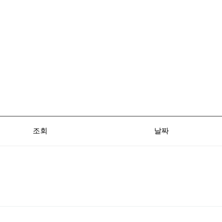
조회
날짜