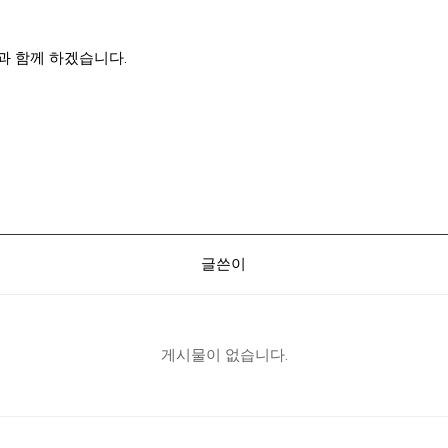
과 함께 하겠습니다.
글쓴이
게시물이 없습니다.