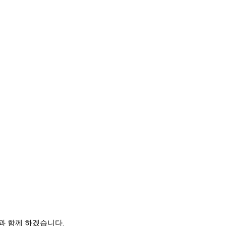
과 함께 하겠습니다.