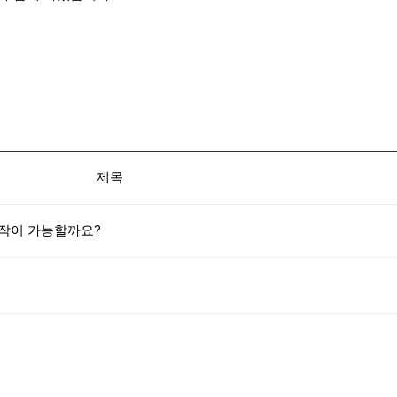
제목
문 제작이 가능할까요?