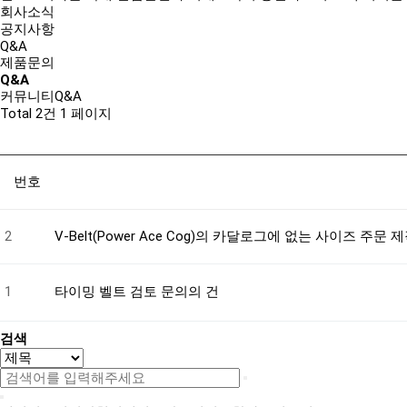
회사소식
공지사항
Q&A
제품문의
Q&A
커뮤니티
Q&A
Total 2건
1 페이지
번호
2
V-Belt(Power Ace Cog)의 카달로그에 없는 사이즈 주
1
타이밍 벨트 검토 문의의 건
검색