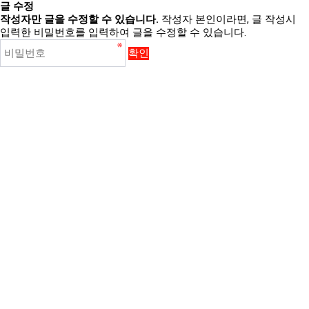
글 수정
작성자만 글을 수정할 수 있습니다.
작성자 본인이라면, 글 작성시
입력한 비밀번호를 입력하여 글을 수정할 수 있습니다.