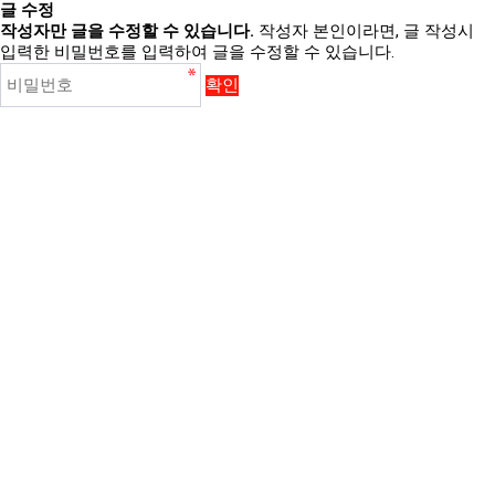
글 수정
작성자만 글을 수정할 수 있습니다.
작성자 본인이라면, 글 작성시
입력한 비밀번호를 입력하여 글을 수정할 수 있습니다.