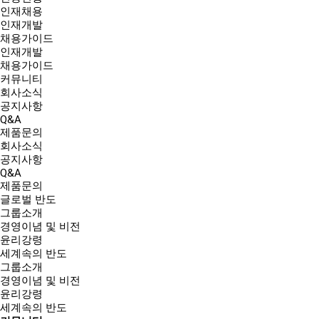
인재채용
인재개발
채용가이드
인재개발
채용가이드
커뮤니티
회사소식
공지사항
Q&A
제품문의
회사소식
공지사항
Q&A
제품문의
글로벌 반도
그룹소개
경영이념 및 비전
윤리강령
세계속의 반도
그룹소개
경영이념 및 비전
윤리강령
세계속의 반도