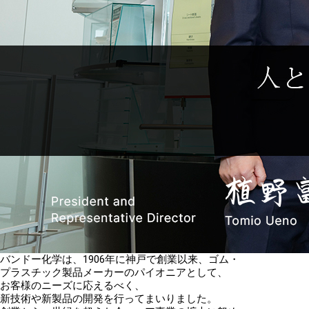
バンドー化学は、1906年に神戸で創業以来、ゴム・
プラスチック製品メーカーのパイオニアとして、
お客様のニーズに応えるべく、
新技術や新製品の開発を行ってまいりました。