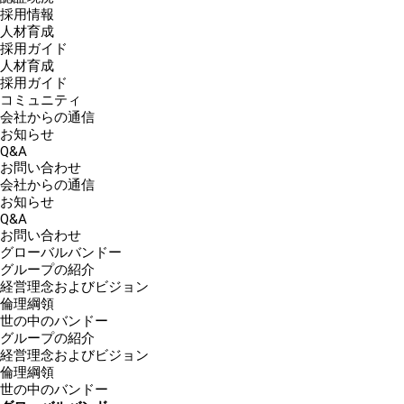
採用情報
人材育成
採用ガイド
人材育成
採用ガイド
コミュニティ
会社からの通信
お知らせ
Q&A
お問い合わせ
会社からの通信
お知らせ
Q&A
お問い合わせ
グローバルバンドー
グループの紹介
経営理念およびビジョン
倫理綱領
世の中のバンドー
グループの紹介
経営理念およびビジョン
倫理綱領
世の中のバンドー