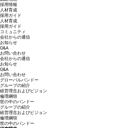
採用情報
人材育成
採用ガイド
人材育成
採用ガイド
コミュニティ
会社からの通信
お知らせ
Q&A
お問い合わせ
会社からの通信
お知らせ
Q&A
お問い合わせ
グローバルバンドー
グループの紹介
経営理念およびビジョン
倫理綱領
世の中のバンドー
グループの紹介
経営理念およびビジョン
倫理綱領
世の中のバンドー