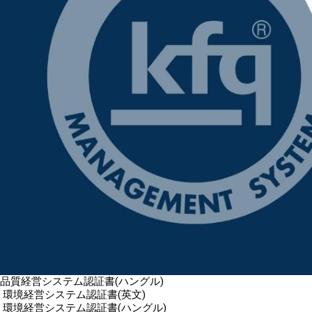
品質経営システム認証書(ハングル)
環境経営システム認証書(英文)
環境経営システム認証書(ハングル)