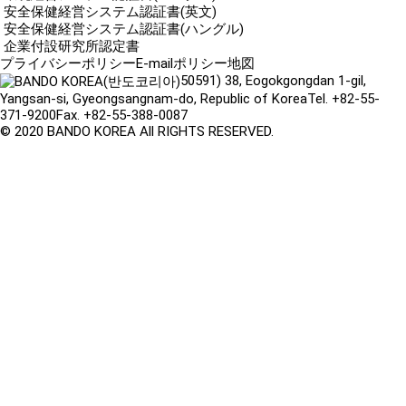
安全保健経営システム認証書(英文)
安全保健経営システム認証書(ハングル)
企業付設研究所認定書
プライバシーポリシー
E-mailポリシー
地図
50591) 38, Eogokgongdan 1-gil,
Yangsan-si, Gyeongsangnam-do, Republic of Korea
Tel. +82-55-
371-9200
Fax. +82-55-388-0087
© 2020 BANDO KOREA All RIGHTS RESERVED.