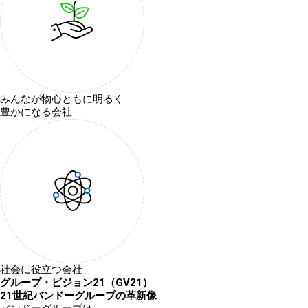
みんなが物心ともに明るく
豊かになる会社
社会に役立つ会社
グループ・ビジョン21（GV21）
21世紀バンドーグループの革新像