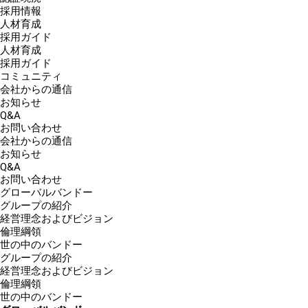
採用情報
人材育成
採用ガイド
人材育成
採用ガイド
コミュニティ
会社からの通信
お知らせ
Q&A
お問い合わせ
会社からの通信
お知らせ
Q&A
お問い合わせ
グローバルバンドー
グループの紹介
経営理念およびビジョン
倫理綱領
世の中のバンドー
グループの紹介
経営理念およびビジョン
倫理綱領
世の中のバンドー